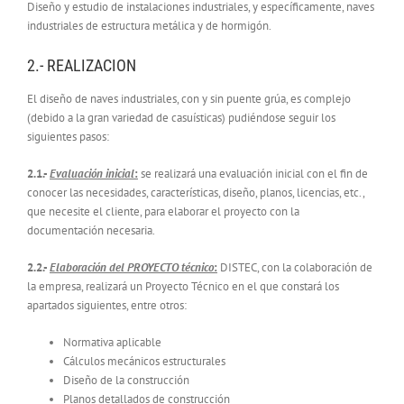
Diseño y estudio de instalaciones industriales, y específicamente, naves
industriales de estructura metálica y de hormigón.
2.- REALIZACION
El diseño de naves industriales, con y sin puente grúa, es complejo
(debido a la gran variedad de casuísticas) pudiéndose seguir los
siguientes pasos:
2.1.-
Evaluación inicial
:
se realizará una evaluación inicial con el fin de
conocer las necesidades, características, diseño, planos, licencias, etc.,
que necesite el cliente, para elaborar el proyecto con la
documentación necesaria.
2.2.-
Elaboración del PROYECTO técnico
:
DISTEC, con la colaboración de
la empresa, realizará un Proyecto Técnico en el que constará los
apartados siguientes, entre otros:
Normativa aplicable
Cálculos mecánicos estructurales
Diseño de la construcción
Planos detallados de construcción